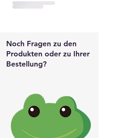
Noch Fragen zu den
Produkten oder zu Ihrer
Bestellung?